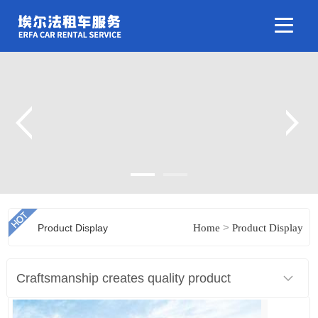
>
Product Display
Home
Product Display
Craftsmanship creates quality product
display